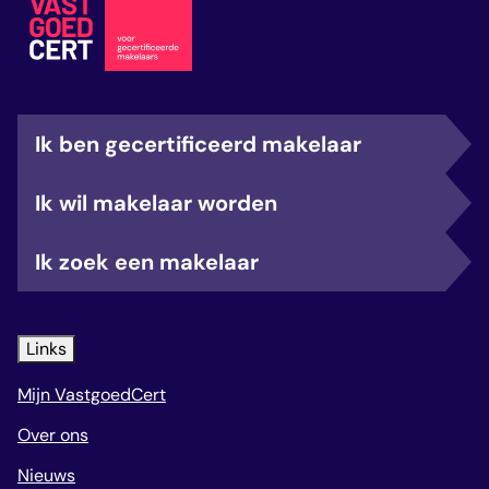
Ik ben gecertificeerd makelaar
Ik wil makelaar worden
Ik zoek een makelaar
Links
Mijn VastgoedCert
Over ons
Nieuws