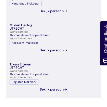
Kandidaat-Makelaar
Bekijk persoon
M. den Hertog
Geef feedb
UTRECHT
Werkzaam bij
Thomas de aankoopmakelaar
Ingeschreven als
Assistent-Makelaar
Bekijk persoon
T. van Elteren
UTRECHT
Werkzaam bij
Thomas de aankoopmakelaar
Ingeschreven als
Register-Makelaar
Bekijk persoon