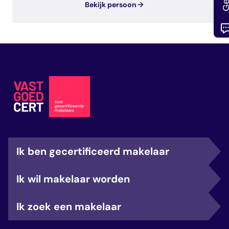
Bekijk persoon
Ik ben gecertificeerd makelaar
Ik wil makelaar worden
Ik zoek een makelaar