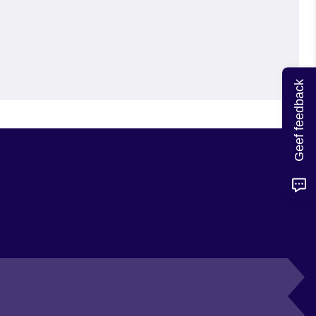
Geef feedback