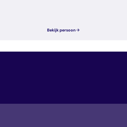
Bekijk persoon