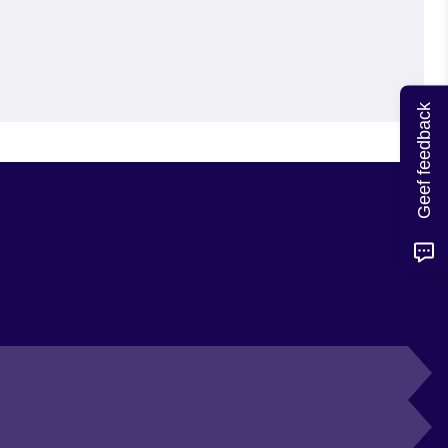
Geef feedback