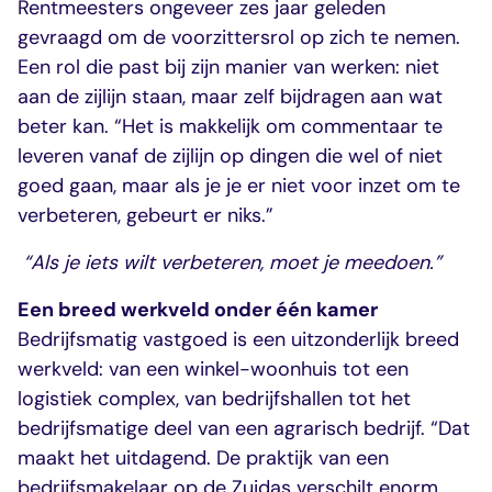
Rentmeesters ongeveer zes jaar geleden
gevraagd om de voorzittersrol op zich te nemen.
Een rol die past bij zijn manier van werken: niet
aan de zijlijn staan, maar zelf bijdragen aan wat
beter kan. “Het is makkelijk om commentaar te
leveren vanaf de zijlijn op dingen die wel of niet
goed gaan, maar als je je er niet voor inzet om te
verbeteren, gebeurt er niks.”
“Als je iets wilt verbeteren, moet je meedoen.”
Een breed werkveld onder één kamer
Bedrijfsmatig vastgoed is een uitzonderlijk breed
werkveld: van een winkel-woonhuis tot een
logistiek complex, van bedrijfshallen tot het
bedrijfsmatige deel van een agrarisch bedrijf. “Dat
maakt het uitdagend. De praktijk van een
bedrijfsmakelaar op de Zuidas verschilt enorm