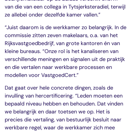
van die van een collega in Tytsjerksteradiel, terwijl
ze allebei onder dezelfde kamer vallen.”
“Juist daarom is de werkkamer zo belangrijk. In de
commissie zitten zeven makelaars, o.a. van het
Rijksvastgoedbedrijf, van grote kantoren én van
kleine bureaus. “Onze rol is het kanaliseren van
verschillende meningen en signalen uit de praktijk
en die vertalen naar werkbare processen en
modellen voor VastgoedCert.”
Dat gaat over hele concrete dingen, zoals de
invulling van hercertificering. “Leden moeten een
bepaald niveau hebben en behouden. Dat vinden
we belangrijk en daar toetsen we op. Het is
precies die vertaling, van bestuurlijk besluit naar
werkbare regel, waar de werkkamer zich mee