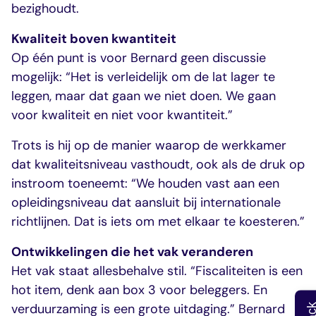
bezighoudt.
Kwaliteit boven kwantiteit
Op één punt is voor Bernard geen discussie
mogelijk: “Het is verleidelijk om de lat lager te
leggen, maar dat gaan we niet doen. We gaan
voor kwaliteit en niet voor kwantiteit.”
Trots is hij op de manier waarop de werkkamer
dat kwaliteitsniveau vasthoudt, ook als de druk op
instroom toeneemt: “We houden vast aan een
opleidingsniveau dat aansluit bij internationale
richtlijnen. Dat is iets om met elkaar te koesteren.”
Ontwikkelingen die het vak veranderen
Het vak staat allesbehalve stil. “Fiscaliteiten is een
hot item, denk aan box 3 voor beleggers. En
verduurzaming is een grote uitdaging.” Bernard