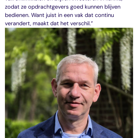
zodat ze opdrachtgevers goed kunnen blijven
bedienen. Want juist in een vak dat continu
verandert, maakt dat het verschil.”