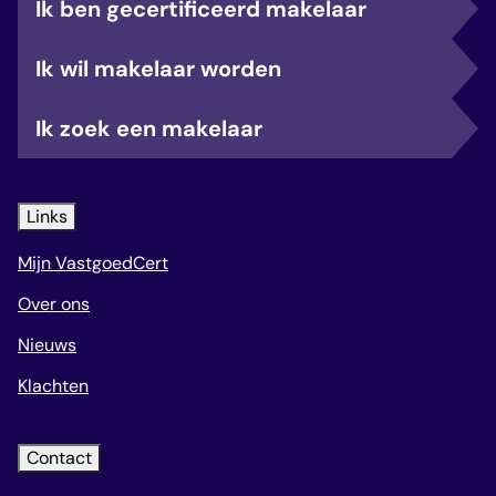
Ik ben gecertificeerd makelaar
Ik wil makelaar worden
Ik zoek een makelaar
Links
Mijn VastgoedCert
Over ons
Nieuws
Klachten
Contact