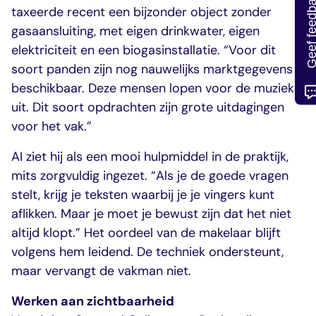
Geef feedb
taxeerde recent een bijzonder object zonder
gasaansluiting, met eigen drinkwater, eigen
elektriciteit en een biogasinstallatie. “Voor dit
soort panden zijn nog nauwelijks marktgegevens
beschikbaar. Deze mensen lopen voor de muziek
uit. Dit soort opdrachten zijn grote uitdagingen
voor het vak.”
AI ziet hij als een mooi hulpmiddel in de praktijk,
mits zorgvuldig ingezet. “Als je de goede vragen
stelt, krijg je teksten waarbij je je vingers kunt
aflikken. Maar je moet je bewust zijn dat het niet
altijd klopt.” Het oordeel van de makelaar blijft
volgens hem leidend. De techniek ondersteunt,
maar vervangt de vakman niet.
Werken aan zichtbaarheid