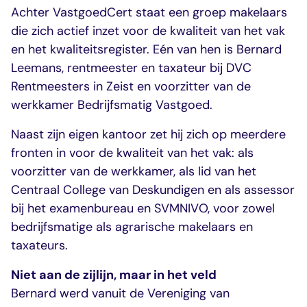
veelgestelde vragen
Achter VastgoedCert staat een groep makelaars
over certificering
die zich actief inzet voor de kwaliteit van het vak
en het kwaliteitsregister. Eén van hen is Bernard
Leemans, rentmeester en taxateur bij DVC
Rentmeesters in Zeist en voorzitter van de
werkkamer Bedrijfsmatig Vastgoed.
Naast zijn eigen kantoor zet hij zich op meerdere
fronten in voor de kwaliteit van het vak: als
voorzitter van de werkkamer, als lid van het
Centraal College van Deskundigen en als assessor
bij het examenbureau en SVMNIVO, voor zowel
bedrijfsmatige als agrarische makelaars en
taxateurs.
Niet aan de zijlijn, maar in het veld
Bernard werd vanuit de Vereniging van