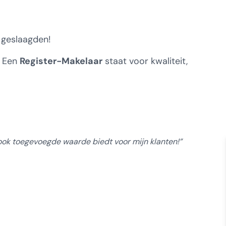
 geslaagden!
. Een
Register-Makelaar
staat voor kwaliteit,
ook toegevoegde waarde biedt voor mijn klanten!”