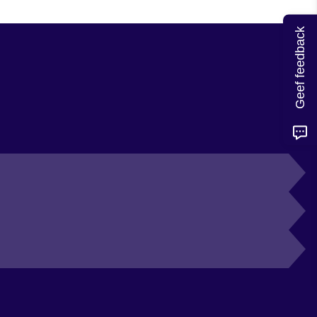
Geef feedback