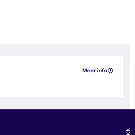
Meer info