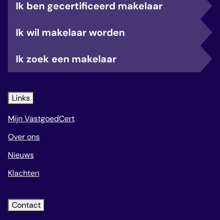
Ik ben gecertificeerd makelaar
Ik wil makelaar worden
Ik zoek een makelaar
Links
Mijn VastgoedCert
Over ons
Nieuws
Klachten
Contact