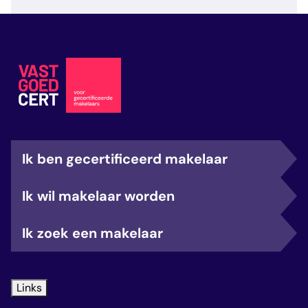
veelgestelde vragen
over certificering
Ik ben gecertificeerd makelaar
Ik wil makelaar worden
Ik zoek een makelaar
Links