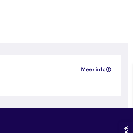
Meer info