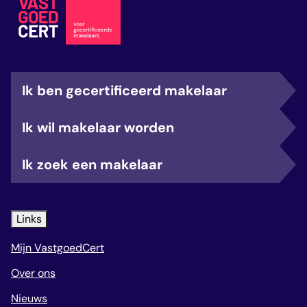
Ik ben gecertificeerd makelaar
Ik wil makelaar worden
Ik zoek een makelaar
Links
Mijn VastgoedCert
Over ons
Nieuws