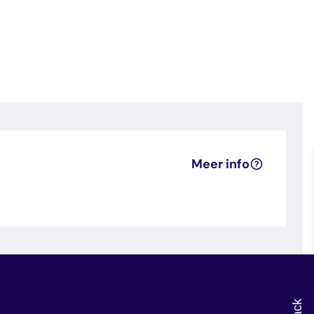
Meer info