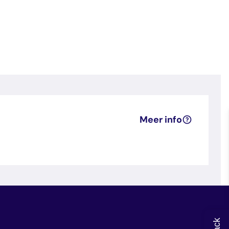
Meer info