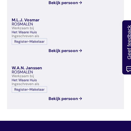
Bekijk persoon
M.L.J. Vosmar
ROSMALEN
Geef feedb
Werkzaam bij
Het Waare Huis
Ingeschreven als
Register-Makelaar
Bekijk persoon
W.A.N. Janssen
ROSMALEN
Werkzaam bij
Het Waare Huis
Ingeschreven als
Register-Makelaar
Bekijk persoon