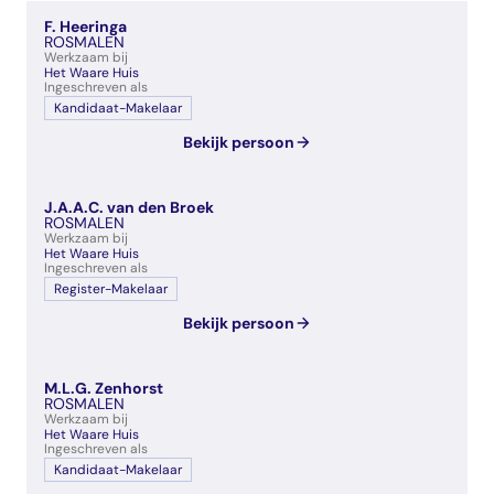
veelgestelde vragen
F. Heeringa
over certificering
ROSMALEN
Werkzaam bij
Het Waare Huis
Ingeschreven als
Kandidaat-Makelaar
Bekijk persoon
J.A.A.C. van den Broek
ROSMALEN
Werkzaam bij
Het Waare Huis
Ingeschreven als
Register-Makelaar
Bekijk persoon
M.L.G. Zenhorst
ROSMALEN
Werkzaam bij
Het Waare Huis
Ingeschreven als
Kandidaat-Makelaar