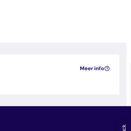
Meer info