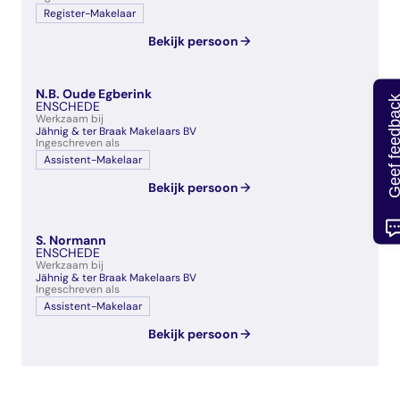
Register-Makelaar
Bekijk persoon
N.B. Oude Egberink
Geef feedb
ENSCHEDE
Werkzaam bij
Jähnig & ter Braak Makelaars BV
Ingeschreven als
Assistent-Makelaar
Bekijk persoon
S. Normann
ENSCHEDE
Werkzaam bij
Jähnig & ter Braak Makelaars BV
Ingeschreven als
Assistent-Makelaar
Bekijk persoon