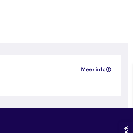
Meer info