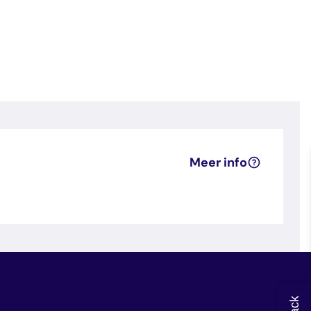
Meer info