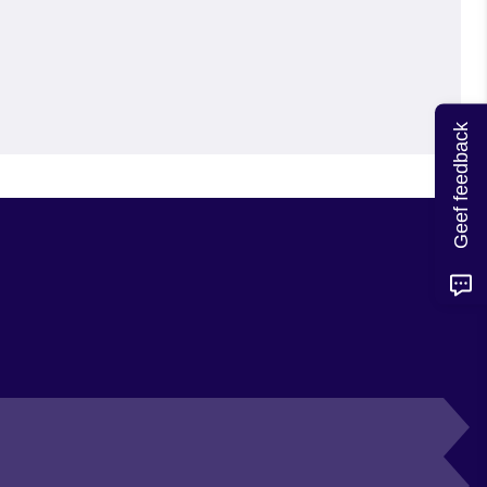
Geef feedback