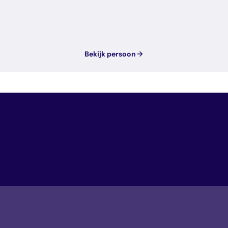
Bekijk persoon