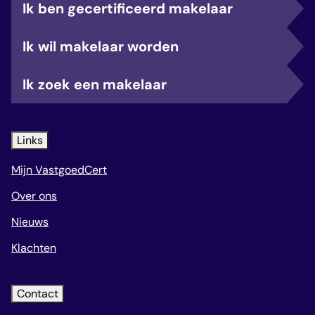
Ik ben gecertificeerd makelaar
Ik wil makelaar worden
Ik zoek een makelaar
Links
Mijn VastgoedCert
Over ons
Nieuws
Klachten
Contact