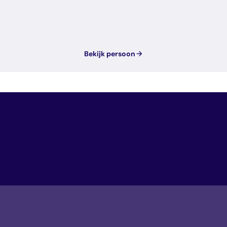
Bekijk persoon