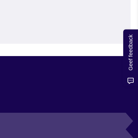
Geef feedback