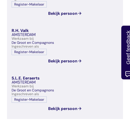
Register-Makelaar
Bekijk persoon
R.H. Valk
Geef feedb
AMSTERDAM
Werkzaam bij
De Groot en Compagnons
Ingeschreven als
Register-Makelaar
Bekijk persoon
S.L.E. Eeraerts
AMSTERDAM
Werkzaam bij
De Groot en Compagnons
Ingeschreven als
Register-Makelaar
Bekijk persoon