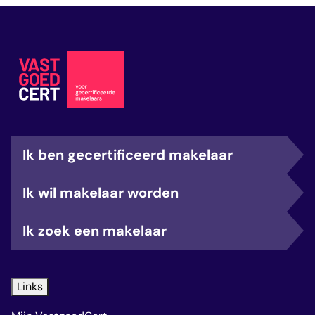
Ik ben gecertificeerd makelaar
Ik wil makelaar worden
Ik zoek een makelaar
Links