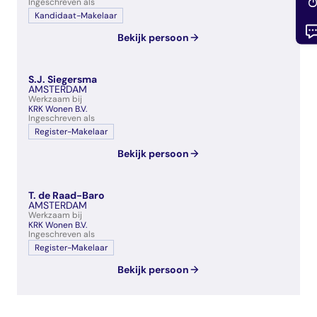
Ingeschreven als
Kandidaat-Makelaar
Bekijk persoon
S.J. Siegersma
AMSTERDAM
Werkzaam bij
KRK Wonen B.V.
Ingeschreven als
Register-Makelaar
Bekijk persoon
T. de Raad-Baro
AMSTERDAM
Werkzaam bij
KRK Wonen B.V.
Ingeschreven als
Register-Makelaar
Bekijk persoon