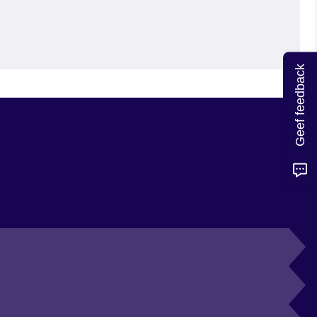
Geef feedback