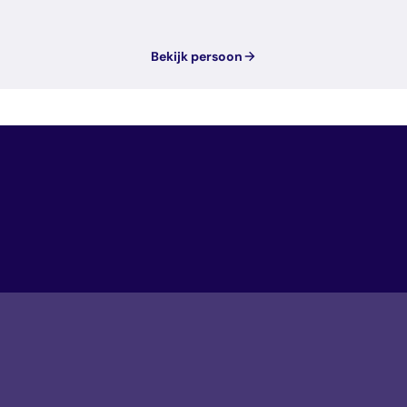
Bekijk persoon