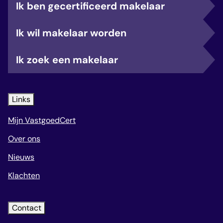
Ik ben gecertificeerd makelaar
Ik wil makelaar worden
Ik zoek een makelaar
Links
Mijn VastgoedCert
Over ons
Nieuws
Klachten
Contact