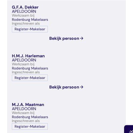
veelgestelde vragen
G.F.A. Dekker
over certificering
APELDOORN
Werkzaam bij
Rodenburg Makelaars
Ingeschreven als
Register-Makelaar
Bekijk persoon
H.M.J. Harleman
APELDOORN
Werkzaam bij
Rodenburg Makelaars
Ingeschreven als
Register-Makelaar
Bekijk persoon
M.J.A. Maatman
APELDOORN
Werkzaam bij
Rodenburg Makelaars
Ingeschreven als
Register-Makelaar