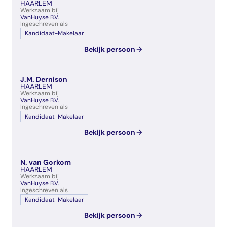
HAARLEM
Werkzaam bij
VanHuyse B.V.
Ingeschreven als
Kandidaat-Makelaar
Bekijk persoon
J.M. Dernison
HAARLEM
Werkzaam bij
VanHuyse B.V.
Ingeschreven als
Kandidaat-Makelaar
Bekijk persoon
N. van Gorkom
HAARLEM
Werkzaam bij
VanHuyse B.V.
Ingeschreven als
Kandidaat-Makelaar
Bekijk persoon