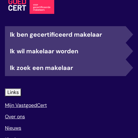
Ik ben gecertificeerd makelaar
Ik wil makelaar worden
Ik zoek een makelaar
Links
Mijn VastgoedCert
Over ons
Nieuws