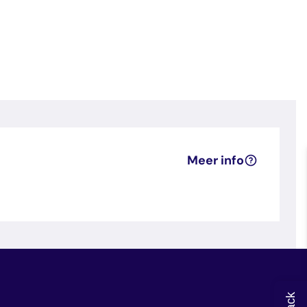
Meer info