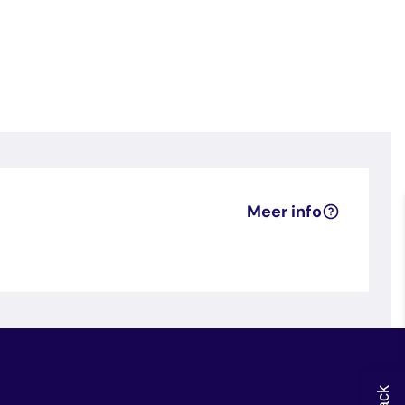
Meer info