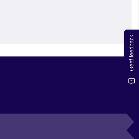
Geef feedback