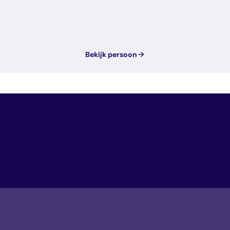
Bekijk persoon