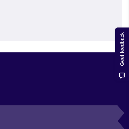
Geef feedback