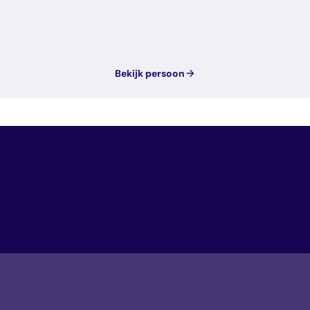
Bekijk persoon