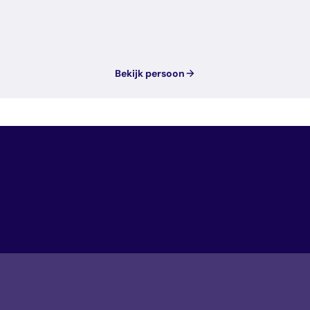
Bekijk persoon