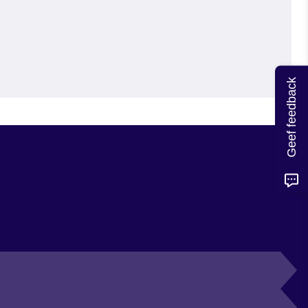
Geef feedback