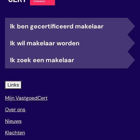
Ik ben gecertificeerd makelaar
Ik wil makelaar worden
Ik zoek een makelaar
Links
Mijn VastgoedCert
Over ons
Nieuws
Klachten