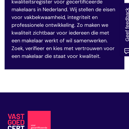
kwaliteitsregister voor gecertificeerde
makelaars in Nederland. Wij stellen de eisen
Geef feedb
voor vakbekwaamheid, integriteit en
professionele ontwikkeling. Zo maken we
kwaliteit zichtbaar voor iedereen die met
een makelaar werkt of wil samenwerken.
Zoek, verifieer en kies met vertrouwen voor
een makelaar die staat voor kwaliteit.