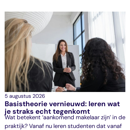
5 augustus 2026
Basistheorie vernieuwd: leren wat
je straks echt tegenkomt
Wat betekent ‘aankomend makelaar zijn’ in de
praktijk? Vanaf nu leren studenten dat vanaf