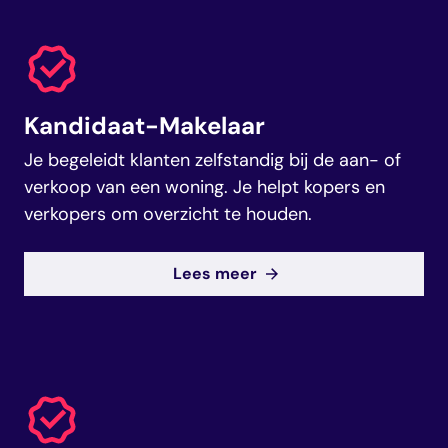
Kandidaat-Makelaar
Je begeleidt klanten zelfstandig bij de aan- of
verkoop van een woning. Je helpt kopers en
verkopers om overzicht te houden.
Lees meer