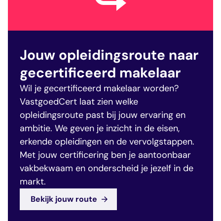
Jouw opleidingsroute naar
gecertificeerd makelaar
Wil je gecertificeerd makelaar worden?
VastgoedCert laat zien welke
opleidingsroute past bij jouw ervaring en
ambitie. We geven je inzicht in de eisen,
erkende opleidingen en de vervolgstappen.
Met jouw certificering ben je aantoonbaar
vakbekwaam en onderscheid je jezelf in de
markt.
Bekijk jouw route