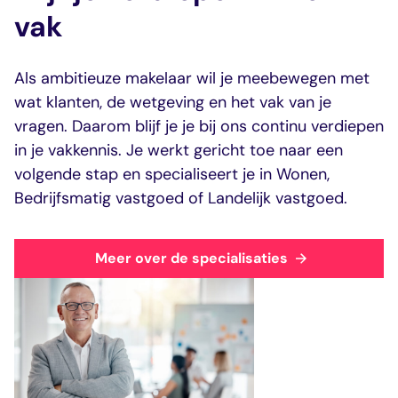
vak
Als ambitieuze makelaar wil je meebewegen met
wat klanten, de wetgeving en het vak van je
vragen. Daarom blijf je je bij ons continu verdiepen
in je vakkennis. Je werkt gericht toe naar een
volgende stap en specialiseert je in Wonen,
Bedrijfsmatig vastgoed of Landelijk vastgoed.
Meer over de specialisaties