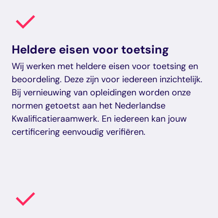
Heldere eisen voor toetsing
Wij werken met heldere eisen voor toetsing en
beoordeling. Deze zijn voor iedereen inzichtelijk.
Bij vernieuwing van opleidingen worden onze
normen getoetst aan het Nederlandse
Kwalificatieraamwerk. En iedereen kan jouw
certificering eenvoudig verifiëren.