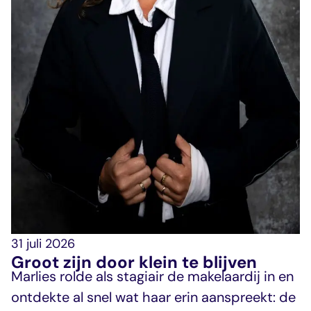
31 juli 2026
Groot zijn door klein te blijven
Marlies rolde als stagiair de makelaardij in en
ontdekte al snel wat haar erin aanspreekt: de