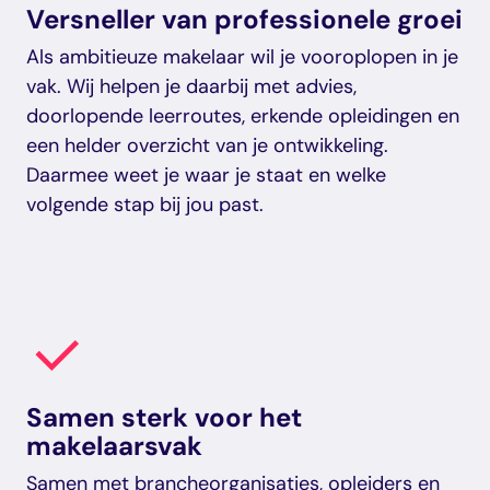
Versneller van professionele groei
Als ambitieuze makelaar wil je vooroplopen in je
vak. Wij helpen je daarbij met advies,
doorlopende leerroutes, erkende opleidingen en
een helder overzicht van je ontwikkeling.
Daarmee weet je waar je staat en welke
volgende stap bij jou past.
Samen sterk voor het
makelaarsvak
Samen met brancheorganisaties, opleiders en