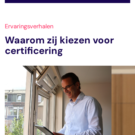
Ervaringsverhalen
Waarom zij kiezen voor
certificering