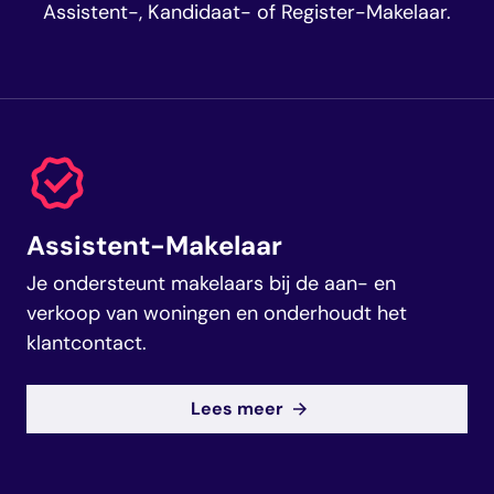
Assistent-, Kandidaat- of Register-Makelaar.
Assistent-Makelaar
Je ondersteunt makelaars bij de aan- en
verkoop van woningen en onderhoudt het
klantcontact.
Lees meer