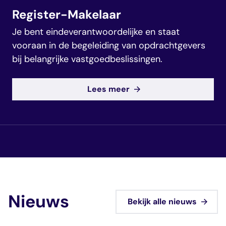
Register-Makelaar
Je bent eindeverantwoordelijke en staat
vooraan in de begeleiding van opdrachtgevers
bij belangrijke vastgoedbeslissingen.
Lees meer
Nieuws
Bekijk alle nieuws