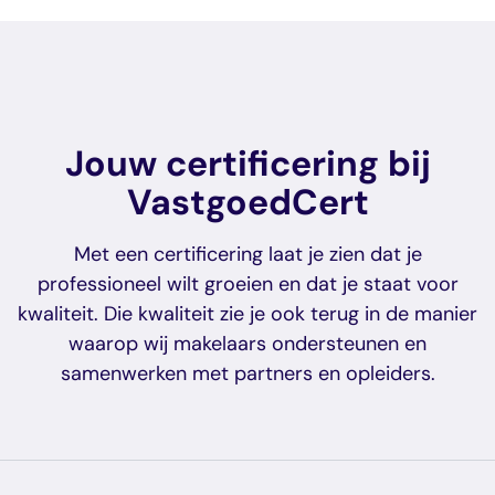
Jouw certificering bij
VastgoedCert
Met een certificering laat je zien dat je
professioneel wilt groeien en dat je staat voor
kwaliteit. Die kwaliteit zie je ook terug in de manier
waarop wij makelaars ondersteunen en
samenwerken met partners en opleiders.