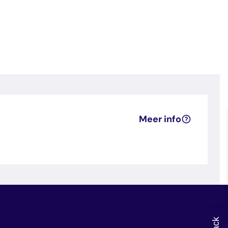
Meer info