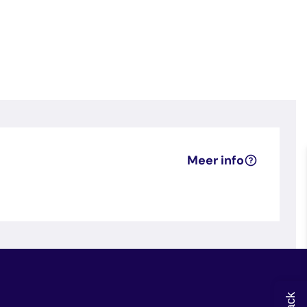
Meer info