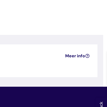
Meer info