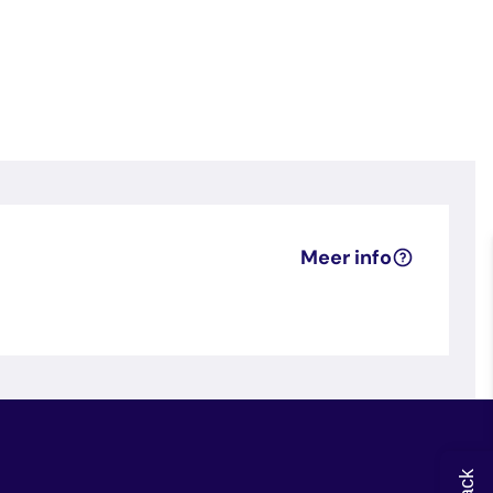
Meer info