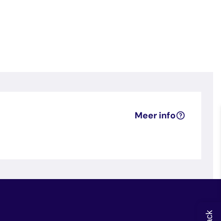
Meer info